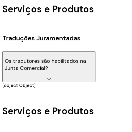
Serviços e Produtos
Traduções Juramentadas
Os tradutores são habilitados na
Junta Comercial?
[object Object]
Serviços e Produtos