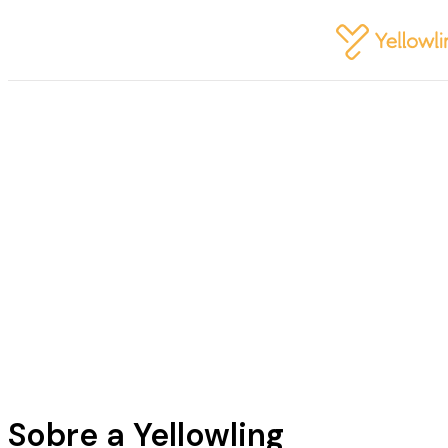
Sobre a Yellowling