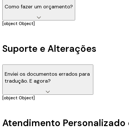
Como fazer um orçamento?
[object Object]
Suporte e Alterações
Enviei os documentos errados para
tradução. E agora?
[object Object]
Atendimento Personalizado 