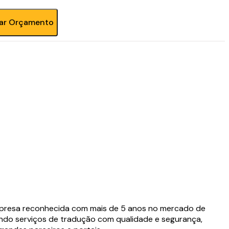
tar Orçamento
presa reconhecida com mais de 5 anos no mercado de
ndo serviços de tradução com qualidade e segurança,