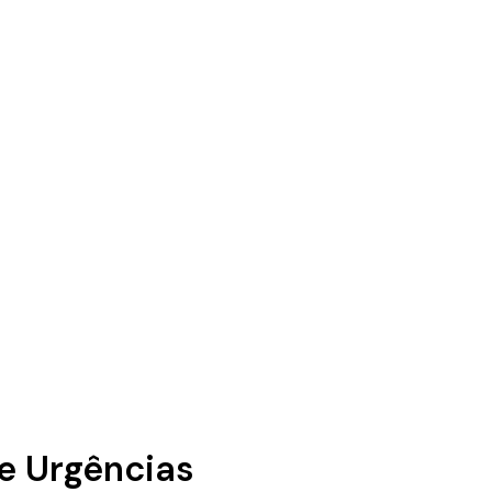
e Urgências