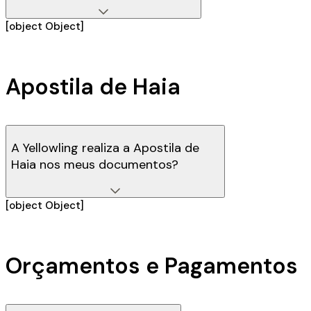
[object Object]
Apostila de Haia
A Yellowling realiza a Apostila de
Haia nos meus documentos?
[object Object]
Orçamentos e Pagamentos