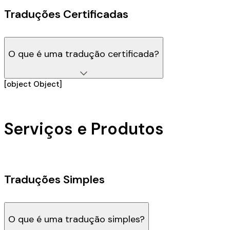
Traduções Certificadas
O que é uma tradução certificada?
[object Object]
Serviços e Produtos
Traduções Simples
O que é uma tradução simples?