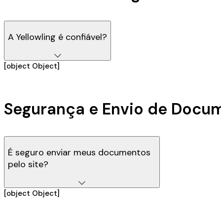
A Yellowling é confiável?
[object Object]
Segurança e Envio de Docu
É seguro enviar meus documentos
pelo site?
[object Object]