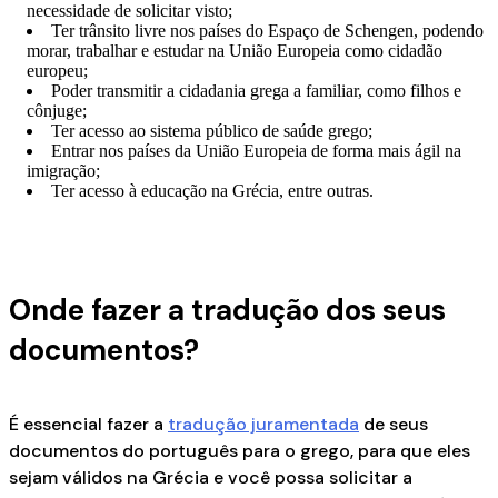
necessidade de solicitar visto;
Ter trânsito livre nos países do Espaço de Schengen, podendo
morar, trabalhar e estudar na União Europeia como cidadão
europeu;
Poder transmitir a cidadania grega a familiar, como filhos e
cônjuge;
Ter acesso ao sistema público de saúde grego;
Entrar nos países da União Europeia de forma mais ágil na
imigração;
Ter acesso à educação na Grécia, entre outras.
Onde fazer a tradução dos seus
documentos?
É essencial fazer a
tradução juramentada
de seus
documentos do português para o grego, para que eles
sejam válidos na Grécia e você possa solicitar a