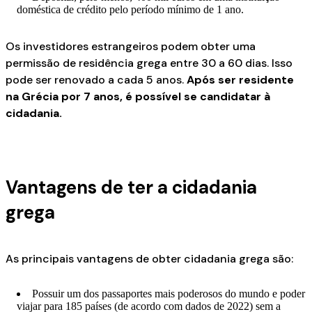
doméstica de crédito pelo período mínimo de 1 ano.
Os investidores estrangeiros podem obter uma
permissão de residência grega entre 30 a 60 dias. Isso
pode ser renovado a cada 5 anos.
Após ser residente
na Grécia por 7 anos, é possível se candidatar à
cidadania.
Vantagens de ter a cidadania
grega
As principais vantagens de obter cidadania grega são:
Possuir um dos passaportes mais poderosos do mundo e poder
viajar para 185 países (de acordo com dados de 2022) sem a