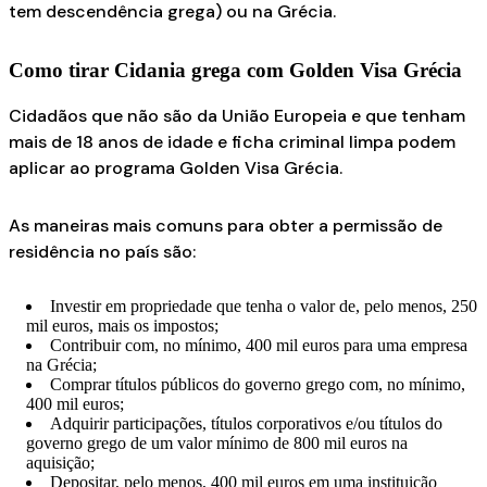
tem descendência grega) ou na Grécia.
Como tirar Cidania grega com Golden Visa Grécia
Cidadãos que não são da União Europeia e que tenham
mais de 18 anos de idade e ficha criminal limpa podem
aplicar ao programa Golden Visa Grécia.
As maneiras mais comuns para obter a permissão de
residência no país são:
Investir em propriedade que tenha o valor de, pelo menos, 250
mil euros, mais os impostos;
Contribuir com, no mínimo, 400 mil euros para uma empresa
na Grécia;
Comprar títulos públicos do governo grego com, no mínimo,
400 mil euros;
Adquirir participações, títulos corporativos e/ou títulos do
governo grego de um valor mínimo de 800 mil euros na
aquisição;
Depositar, pelo menos, 400 mil euros em uma instituição