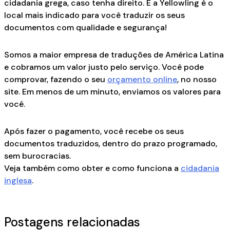
cidadania grega, caso tenha direito. E a Yellowling é o
local mais indicado para você traduzir os seus
documentos com qualidade e segurança!
Somos a maior empresa de traduções de América Latina
e cobramos um valor justo pelo serviço. Você pode
comprovar, fazendo o seu
orçamento online
, no nosso
site. Em menos de um minuto, enviamos os valores para
você.
Após fazer o pagamento, você recebe os seus
documentos traduzidos, dentro do prazo programado,
sem burocracias.
Veja também como obter e como funciona a
cidadania
inglesa
.
Postagens relacionadas