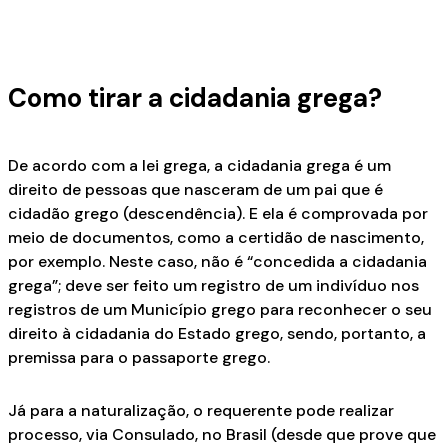
Como tirar a cidadania grega?
De acordo com a lei grega, a cidadania grega é um
direito de pessoas que nasceram de um pai que é
cidadão grego (descendência). E ela é comprovada por
meio de documentos, como a certidão de nascimento,
por exemplo. Neste caso, não é “concedida a cidadania
grega”; deve ser feito um registro de um indivíduo nos
registros de um Município grego para reconhecer o seu
direito à cidadania do Estado grego, sendo, portanto, a
premissa para o passaporte grego.
Já para a naturalização, o requerente pode realizar
processo, via Consulado, no Brasil (desde que prove que