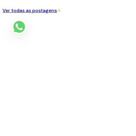
Ver todas as postagens