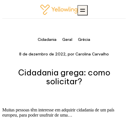
Cidadania
Geral
Grécia
8 de dezembro de 2022
, por
Carolina Carvalho
Cidadania grega: como
solicitar?
Muitas pessoas têm interesse em adquirir cidadania de um país
europeu, para poder usufruir de uma…