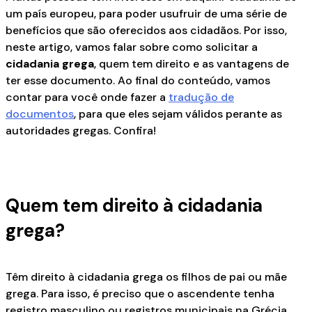
um país europeu, para poder usufruir de uma série de
benefícios que são oferecidos aos cidadãos. Por isso,
neste artigo, vamos falar sobre como solicitar a
cidadania grega
, quem tem direito e as vantagens de
ter esse documento. Ao final do conteúdo, vamos
contar para você onde fazer a
tradução de
documentos
, para que eles sejam válidos perante as
autoridades gregas. Confira!
Quem tem direito à cidadania
grega?
Têm direito à cidadania grega os filhos de pai ou mãe
grega. Para isso, é preciso que o ascendente tenha
registro masculino ou registros municipais na Grécia.