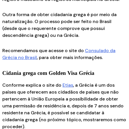
Outra forma de obter cidadania grega é por meio da
naturalização. O processo pode ser feito no Brasil
(desde que o requerente comprove que possui
descendência grega) ou na Grécia.
Recomendamos que acesse o site do
Consulado da
Grécia no Brasil
, para obter mais informações.
Cidania grega com Golden Visa Grécia
Conforme explica o site do
Etias
, a Grécia é um dos
países que oferecem aos cidadãos de países que não
pertencem à União Europeia a possibilidade de obter
uma permissão de residência e, depois de 7 anos sendo
residente na Grécia, é possível se candidatar à
cidadania grega (no próximo tópico, mostraremos como
proceder).