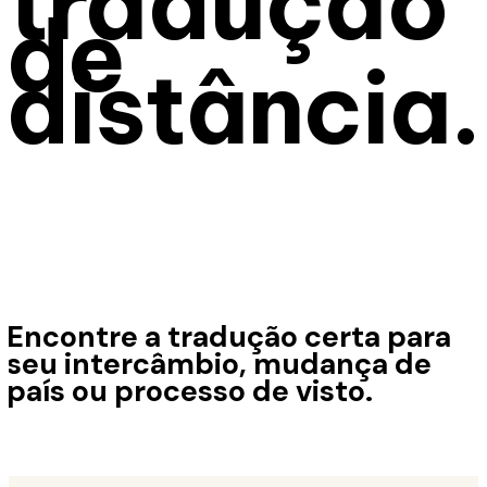
tradução
de
distância.
Encontre a tradução certa para
seu intercâmbio, mudança de
país ou processo de visto.