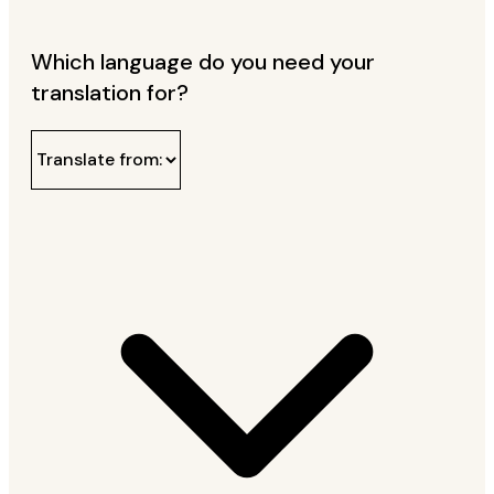
Which language do you need your
translation for?