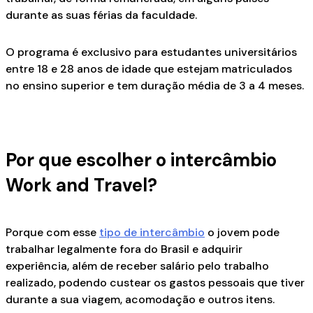
durante as suas férias da faculdade.
O programa é exclusivo para estudantes universitários
entre 18 e 28 anos de idade que estejam matriculados
no ensino superior e tem duração média de 3 a 4 meses.
Por que escolher o intercâmbio
Work and Travel?
Porque com esse
tipo de intercâmbio
o jovem pode
trabalhar legalmente fora do Brasil e adquirir
experiência, além de receber salário pelo trabalho
realizado, podendo custear os gastos pessoais que tiver
durante a sua viagem, acomodação e outros itens.