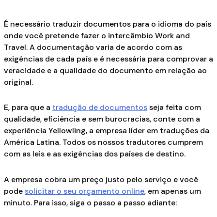
É necessário traduzir documentos para o idioma do país
onde você pretende fazer o intercâmbio Work and
Travel. A documentação varia de acordo com as
exigências de cada país e é necessária para comprovar a
veracidade e a qualidade do documento em relação ao
original.
E, para que a
tradução de documentos
seja feita com
qualidade, eficiência e sem burocracias, conte com a
experiência Yellowling, a empresa líder em traduções da
América Latina. Todos os nossos tradutores cumprem
com as leis e as exigências dos países de destino.
A empresa cobra um preço justo pelo serviço e você
pode
solicitar o seu orçamento online
, em apenas um
minuto. Para isso, siga o passo a passo adiante: