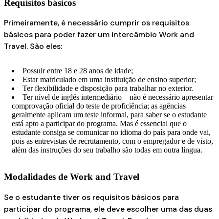
Requisitos básicos
Primeiramente, é necessário cumprir os requisitos
básicos para poder fazer um intercâmbio Work and
Travel. São eles:
Possuir entre 18 e 28 anos de idade;
Estar matriculado em uma instituição de ensino superior;
Ter flexibilidade e disposição para trabalhar no exterior.
Ter nível de inglês intermediário – não é necessário apresentar
comprovação oficial do teste de proficiência; as agências
geralmente aplicam um teste informal, para saber se o estudante
está apto a participar do programa. Mas é essencial que o
estudante consiga se comunicar no idioma do país para onde vai,
pois as entrevistas de recrutamento, com o empregador e de visto,
além das instruções do seu trabalho são todas em outra língua.
Modalidades de Work and Travel
Se o estudante tiver os requisitos básicos para
participar do programa, ele deve escolher uma das duas