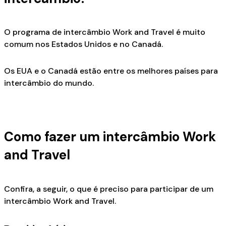
O programa de intercâmbio Work and Travel é muito
comum nos Estados Unidos e no Canadá.
Os EUA e o Canadá estão entre os melhores países para
intercâmbio do mundo.
Como fazer um intercâmbio Work
and Travel
Confira, a seguir, o que é preciso para participar de um
intercâmbio Work and Travel.