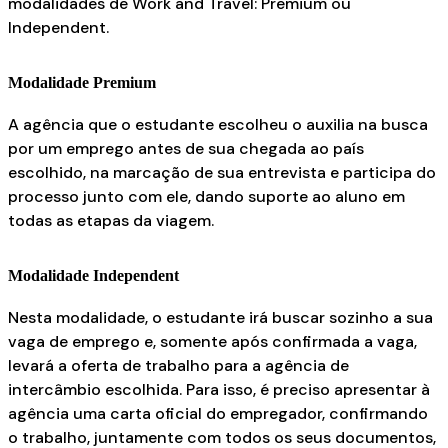
modalidades de Work and Travel: Premium ou
Independent.
Modalidade Premium
A agência que o estudante escolheu o auxilia na busca
por um emprego antes de sua chegada ao país
escolhido, na marcação de sua entrevista e participa do
processo junto com ele, dando suporte ao aluno em
todas as etapas da viagem.
Modalidade Independent
Nesta modalidade, o estudante irá buscar sozinho a sua
vaga de emprego e, somente após confirmada a vaga,
levará a oferta de trabalho para a agência de
intercâmbio escolhida. Para isso, é preciso apresentar à
agência uma carta oficial do empregador, confirmando
o trabalho, juntamente com todos os seus documentos,