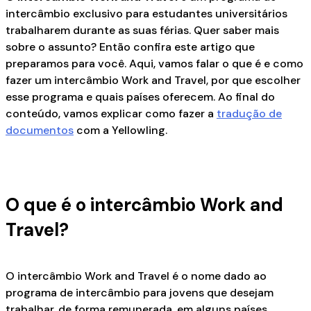
intercâmbio exclusivo para estudantes universitários
trabalharem durante as suas férias. Quer saber mais
sobre o assunto? Então confira este artigo que
preparamos para você. Aqui, vamos falar o que é e como
fazer um intercâmbio Work and Travel, por que escolher
esse programa e quais países oferecem. Ao final do
conteúdo, vamos explicar como fazer a
tradução de
documentos
com a Yellowling.
O que é o intercâmbio Work and
Travel?
O intercâmbio Work and Travel é o nome dado ao
programa de intercâmbio para jovens que desejam
trabalhar, de forma remunerada, em alguns países