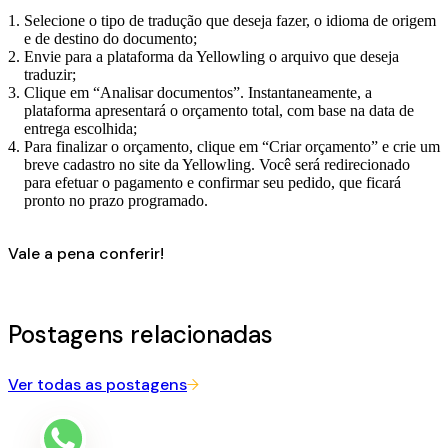
Selecione o tipo de tradução que deseja fazer, o idioma de origem
e de destino do documento;
Envie para a plataforma da Yellowling o arquivo que deseja
traduzir;
Clique em “Analisar documentos”. Instantaneamente, a
plataforma apresentará o orçamento total, com base na data de
entrega escolhida;
Para finalizar o orçamento, clique em “Criar orçamento” e crie um
breve cadastro no site da Yellowling. Você será redirecionado
para efetuar o pagamento e confirmar seu pedido, que ficará
pronto no prazo programado.
Vale a pena conferir!
Postagens relacionadas
Ver todas as postagens