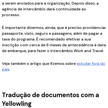
a serem enviados para a organização. Depois disso, a
agência de intercâmbio dará continuidade ao
processo.
É importante dizermos, ainda, que é preciso providenciar
passaporte, visto, seguro e passagens, além de pagar a
taxa do programa. É recomendado efetivar a sua
inscrição com cerca de 6 meses de antecedência à data
de embarque, para fazer o intercâmbio Work and Travel.
Veja também o artigo que fizemos sobre
estudar fora do
país
.
Tradução de documentos com a
Yellowling