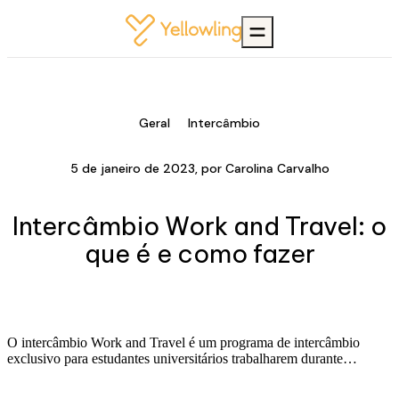
Geral
Intercâmbio
5 de janeiro de 2023
, por
Carolina Carvalho
Intercâmbio Work and Travel: o
que é e como fazer
O intercâmbio Work and Travel é um programa de intercâmbio
exclusivo para estudantes universitários trabalharem durante…