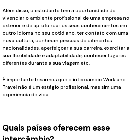
Além disso, o estudante tem a oportunidade de
vivenciar o ambiente profissional de uma empresa no
exterior e de aprofundar os seus conhecimentos em
outro idioma no seu cotidiano, ter contato com uma
nova cultura, conhecer pessoas de diferentes
nacionalidades, aperfeiçoar a sua carreira, exercitar a
sua flexibilidade e adaptabilidade, conhecer lugares
diferentes durante a sua viagem etc.
É importante frisarmos que o intercâmbio Work and
Travel não é um estágio profissional, mas sim uma
experiência de vida.
Quais países oferecem esse
intercâmbio?