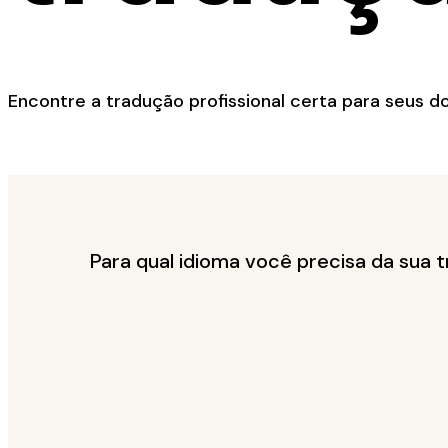
Encontre a tradução profissional certa para seus 
Para qual idioma você precisa da sua 