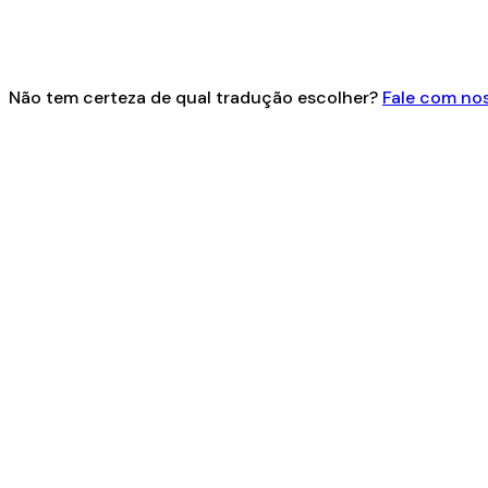
Não tem certeza de qual tradução escolher?
Fale com nos