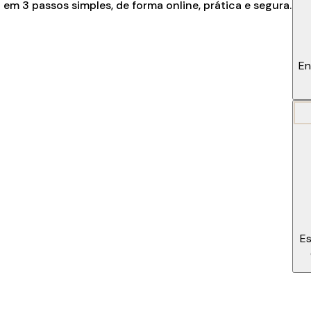
em 3 passos simples, de forma online, prática e segura.
En
Es