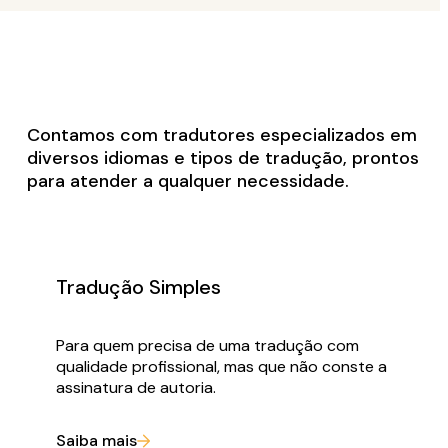
Contamos com tradutores especializados em
diversos idiomas e tipos de tradução, prontos
para atender a qualquer necessidade.
Tradução Simples
Para quem precisa de uma tradução com
qualidade profissional, mas que não conste a
assinatura de autoria.
Saiba mais