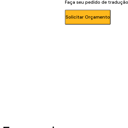
Faça seu pedido de tradução 
Solicitar Orçamento