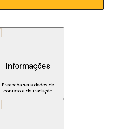
Informações
Preencha seus dados de
contato e de tradução