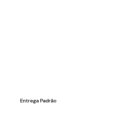
Entrega Padrão