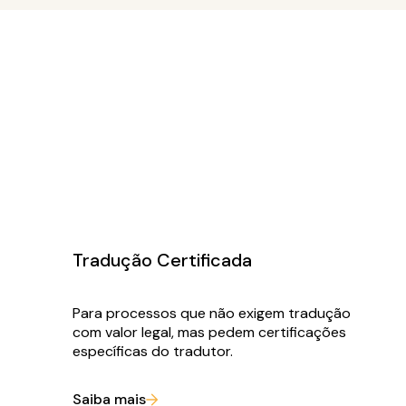
Tradução Certificada
Para processos que não exigem tradução
com valor legal, mas pedem certificações
específicas do tradutor.
Saiba mais