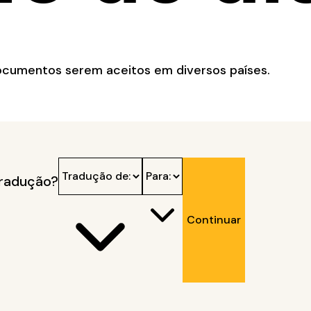
documentos serem aceitos em diversos países.
tradução?
Continuar