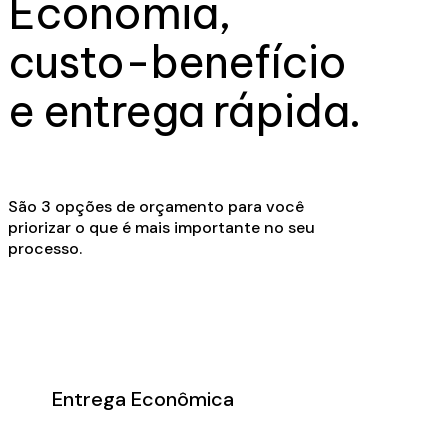
Economia,
custo-benefício
e entrega rápida.
São 3 opções de orçamento para você
priorizar o que é mais importante no seu
processo.
Entrega Econômica