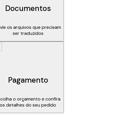
Documentos
vie os arquivos que precisam
ser traduzidos
Pagamento
colha o orçamento e confira
os detalhes do seu pedido