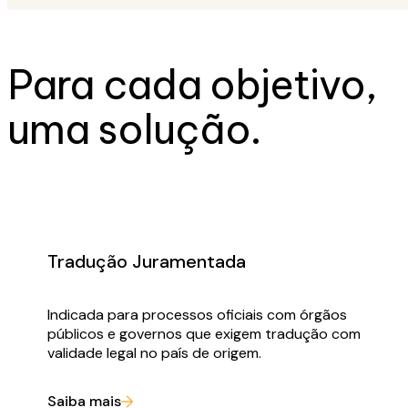
Para cada objetivo,
uma solução.
Tradução Juramentada
Indicada para processos oficiais com órgãos
públicos e governos que exigem tradução com
validade legal no país de origem.
Saiba mais