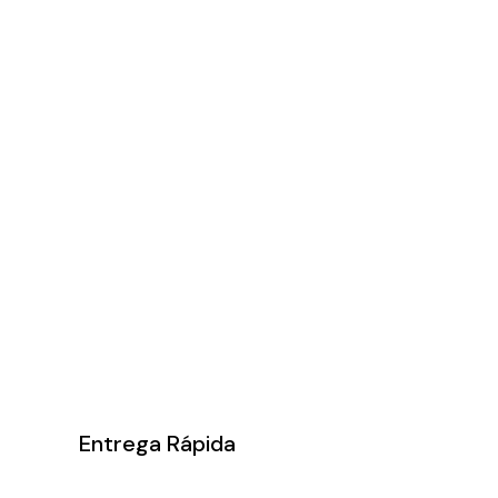
Entrega Rápida